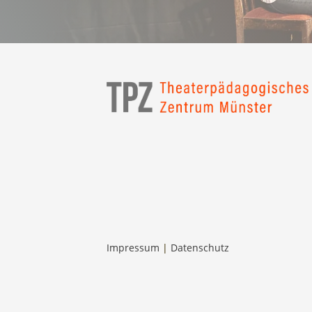
Impressum
|
Datenschutz