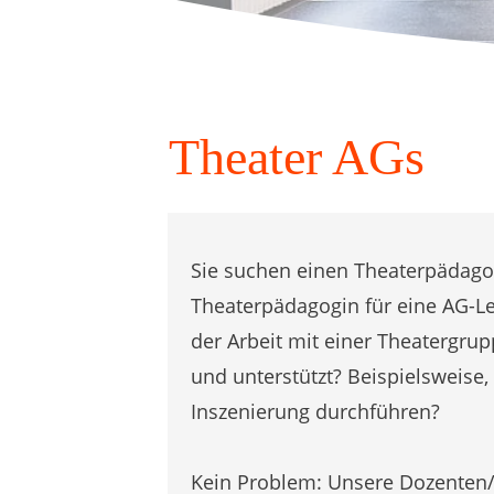
Theater AGs
Sie suchen einen Theaterpädago
Theaterpädagogin für eine AG-Le
der Arbeit mit einer Theatergrup
und unterstützt? Beispielsweise,
Inszenierung durchführen?
Kein Problem:
Unsere Dozenten