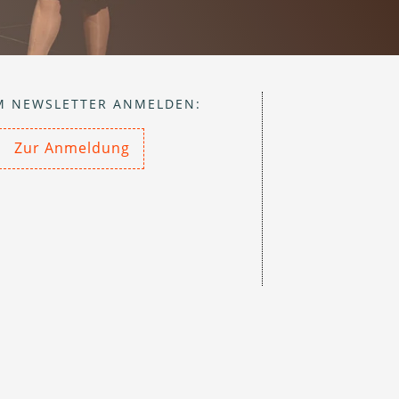
M NEWSLETTER ANMELDEN:
Zur Anmeldung