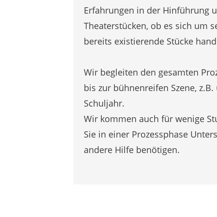
Erfahrungen in der Hinführung 
Theaterstücken, ob es sich um se
bereits existierende Stücke hande
Wir begleiten den gesamten Pro
bis zur bühnenreifen Szene, z.B.
Schuljahr.
Wir kommen auch für wenige St
Sie in einer Prozessphase Unter
andere Hilfe benötigen.