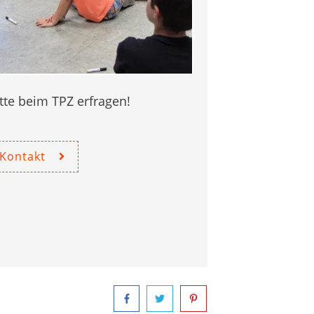
tte beim TPZ erfragen!
Kontakt