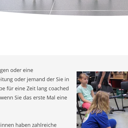
gen oder eine
itung oder jemand der Sie in
pe für eine Zeit lang coached
 wenn Sie das erste Mal eine
/innen
haben zahlreiche