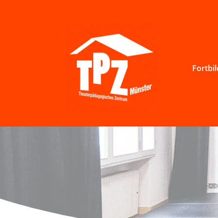
Fortbi