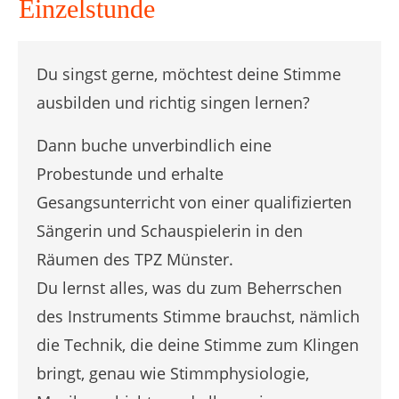
Einzelstunde
Du singst gerne, möchtest deine Stimme
ausbilden und richtig singen lernen?
Dann buche unverbindlich eine
Probestunde und erhalte
Gesangsunterricht von einer qualifizierten
Sängerin und Schauspielerin in den
Räumen des TPZ Münster.
Du lernst alles, was du zum Beherrschen
des Instruments Stimme brauchst, nämlich
die Technik, die deine Stimme zum Klingen
bringt, genau wie Stimmphysiologie,