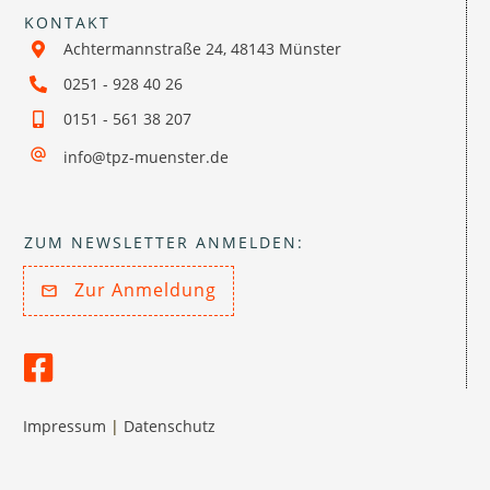
KONTAKT
Achtermannstraße 24, 48143 Münster
0251 - 928 40 26
0151 - 561 38 207
info@tpz-muenster.de
ZUM NEWSLETTER ANMELDEN:
Zur Anmeldung
Impressum
|
Datenschutz