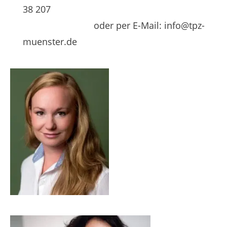
38 207
oder per E-Mail:
info@tpz-
muenster.de