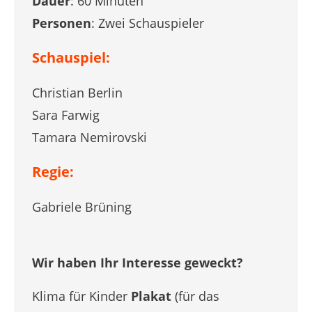
Dauer
: 60 Minuten
Personen
: Zwei Schauspieler
Schauspiel:
Christian Berlin
Sara Farwig
Tamara Nemirovski
Regie:
Gabriele Brüning
Wir haben Ihr Interesse geweckt?
Klima für Kinder
Plakat
(für das