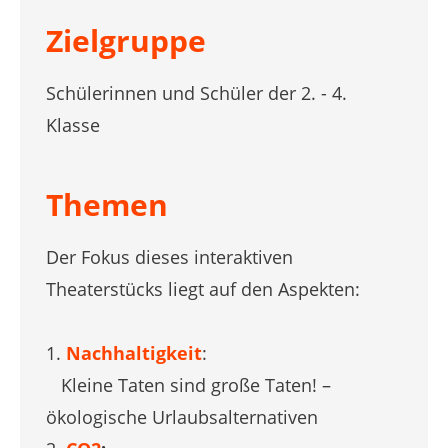
Zielgruppe
Schülerinnen und Schüler der 2. - 4.
Klasse
Themen
Der Fokus dieses interaktiven
Theaterstücks liegt auf den Aspekten:
1.
Nachhaltigkeit
:
Kleine Taten sind große Taten! –
ökologische Urlaubsalternativen