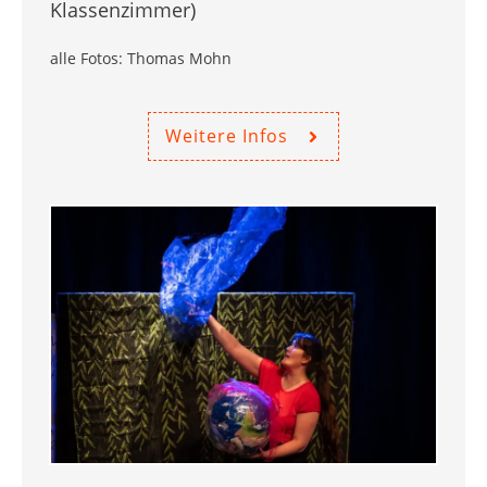
Klassenzimmer)
alle Fotos: Thomas Mohn
Weitere Infos