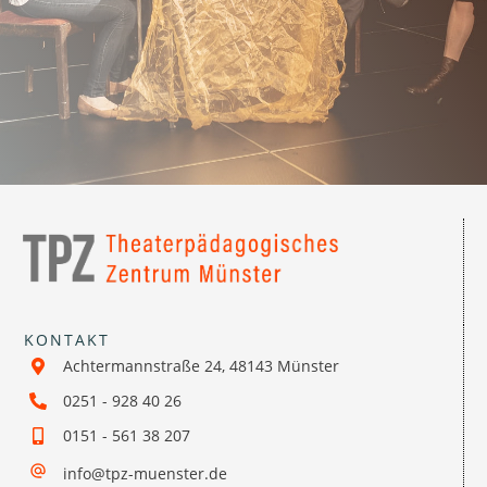
KONTAKT
Achtermannstraße 24, 48143 Münster
0251 - 928 40 26
0151 - 561 38 207
info@tpz-muenster.de