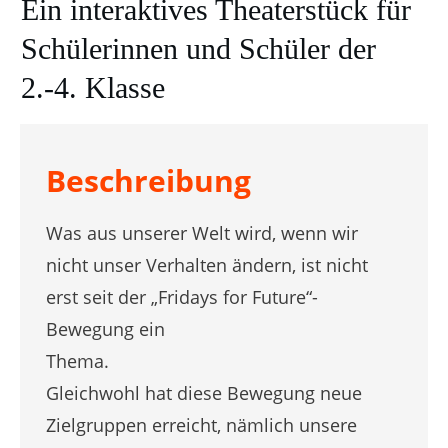
Ein interaktives Theaterstück für
Schülerinnen und Schüler der
2.-4. Klasse
Beschreibung
Was aus unserer Welt wird, wenn wir
nicht unser Verhalten ändern, ist nicht
erst seit der „Fridays for Future“-
Bewegung ein
Thema.
Gleichwohl hat diese Bewegung neue
Zielgruppen erreicht, nämlich unsere