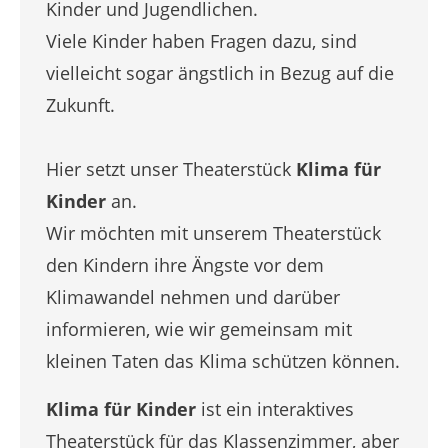
Kinder und Jugendlichen.
Viele Kinder haben Fragen dazu, sind
vielleicht sogar ängstlich in Bezug auf die
Zukunft.
Hier setzt unser Theaterstück
Klima für
Kinder
an.
Wir möchten mit unserem Theaterstück
den Kindern ihre Ängste vor dem
Klimawandel nehmen und darüber
informieren, wie wir gemeinsam mit
kleinen Taten das Klima schützen können.
Klima für Kinder
ist ein interaktives
Theaterstück für das Klassenzimmer, aber