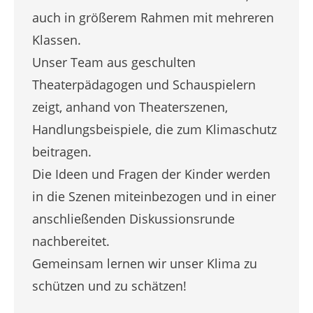
auch in größerem Rahmen mit mehreren
Klassen.
Unser Team aus geschulten
Theaterpädagogen und Schauspielern
zeigt, anhand von Theaterszenen,
Handlungsbeispiele, die zum Klimaschutz
beitragen.
Die Ideen und Fragen der Kinder werden
in die Szenen miteinbezogen und in einer
anschließenden Diskussionsrunde
nachbereitet.
Gemeinsam lernen wir unser Klima zu
schützen und zu schätzen!