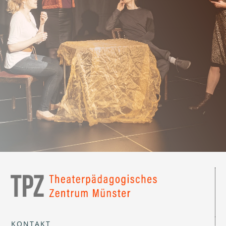
KONTAKT