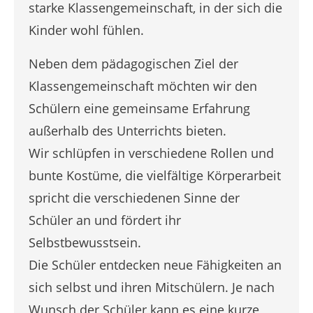
starke Klassengemeinschaft, in der sich die
Kinder wohl fühlen.
Neben dem pädagogischen Ziel der
Klassengemeinschaft möchten wir den
Schülern eine gemeinsame Erfahrung
außerhalb des Unterrichts bieten.
Wir schlüpfen in verschiedene Rollen und
bunte Kostüme, die vielfältige Körperarbeit
spricht die verschiedenen Sinne der
Schüler an und fördert ihr
Selbstbewusstsein.
Die Schüler entdecken neue Fähigkeiten an
sich selbst und ihren Mitschülern. Je nach
Wunsch der Schüler kann es eine kurze