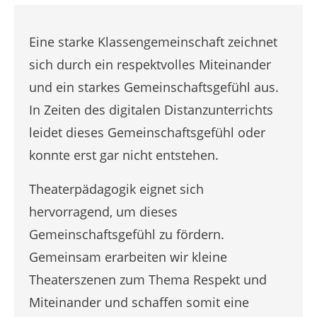
Eine starke Klassengemeinschaft zeichnet
sich durch ein respektvolles Miteinander
und ein starkes Gemeinschaftsgefühl aus.
In Zeiten des digitalen Distanzunterrichts
leidet dieses Gemeinschaftsgefühl oder
konnte erst gar nicht entstehen.
Theaterpädagogik eignet sich
hervorragend, um dieses
Gemeinschaftsgefühl zu fördern.
Gemeinsam erarbeiten wir kleine
Theaterszenen zum Thema Respekt und
Miteinander und schaffen somit eine