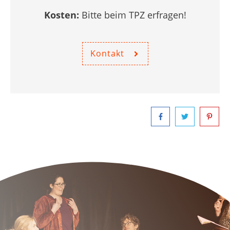
Kosten:
Bitte beim TPZ erfragen!
Kontakt