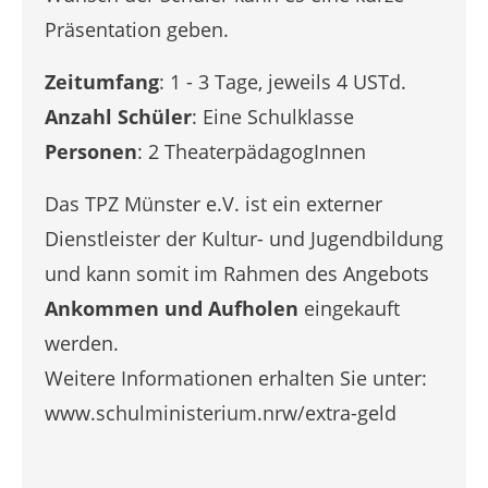
Präsentation geben.
Zeitumfang
: 1 - 3 Tage, jeweils 4 USTd.
Anzahl Schüler
: Eine Schulklasse
Personen
: 2 TheaterpädagogInnen
Das TPZ Münster e.V. ist ein externer
Dienstleister der Kultur- und Jugendbildung
und kann somit im Rahmen des Angebots
Ankommen und Aufholen
eingekauft
werden.
Weitere Informationen erhalten Sie unter:
www.schulministerium.nrw/extra-geld