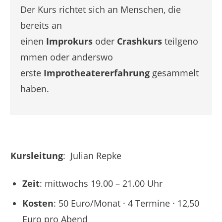
Der Kurs richtet sich an Menschen, die
bereits an
einen
Improkurs
oder
Crashkurs
teilgeno
mmen oder anderswo
erste
Improtheatererfahrung
gesammelt
haben.
Kursleitung
: Julian Repke
Zeit
: mittwochs 19.00 – 21.00 Uhr
Kosten
: 50 Euro/Monat · 4 Termine · 12,50
Euro pro Abend