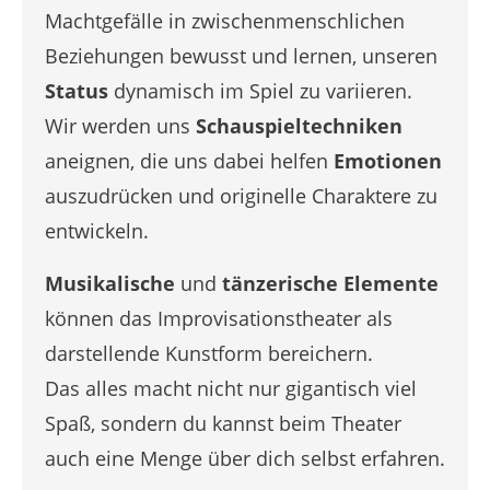
Machtgefälle in zwischenmenschlichen
Beziehungen bewusst und lernen, unseren
Status
dynamisch im Spiel zu variieren.
Wir werden uns
Schauspieltechniken
aneignen, die uns dabei helfen
Emotionen
auszudrücken und originelle Charaktere zu
entwickeln.
Musikalische
und
tänzerische Elemente
können das Improvisationstheater als
darstellende Kunstform bereichern.
Das alles macht nicht nur gigantisch viel
Spaß, sondern du kannst beim Theater
auch eine Menge über dich selbst erfahren.