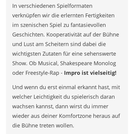
In verschiedenen Spielformaten
verknüpfen wir die erlernten Fertigkeiten
im szenischen Spiel zu fantasievollen
Geschichten. Kooperativität auf der Bühne
und Lust am Scheitern sind dabei die
wichtigsten Zutaten für eine sehenswerte
Show. Ob Musical, Shakespeare Monolog
oder Freestyle-Rap -
I
mpro ist vielseitig!
Und wenn du erst einmal erkannt hast, mit
welcher Leichtigkeit du spielerisch daran
wachsen kannst, dann wirst du immer
wieder aus deiner Komfortzone heraus auf
die Bühne treten wollen.