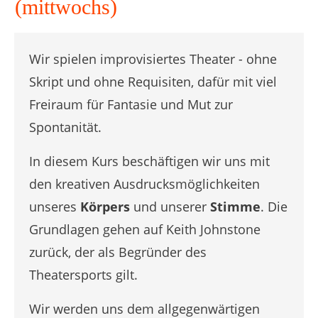
(mittwochs)
Wir spielen improvisiertes Theater - ohne
Skript und ohne Requisiten, dafür mit viel
Freiraum für Fantasie und Mut zur
Spontanität.
In diesem Kurs beschäftigen wir uns mit
den kreativen Ausdrucksmöglichkeiten
unseres
Körpers
und unserer
Stimme
. Die
Grundlagen gehen auf Keith Johnstone
zurück, der als Begründer des
Theatersports gilt.
Wir werden uns dem allgegenwärtigen