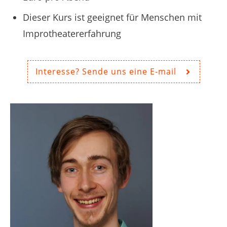
Dieser Kurs ist geeignet für Menschen mit
Improtheatererfahrung
Interesse? Sende uns eine E-mail