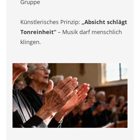
Gruppe
Künstlerisches Prinzip:
„Absicht schlägt
Tonreinheit“
– Musik darf menschlich
klingen.