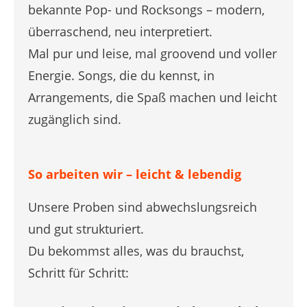
bekannte Pop- und Rocksongs – modern,
überraschend, neu interpretiert.
Mal pur und leise, mal groovend und voller
Energie. Songs, die du kennst, in
Arrangements, die Spaß machen und leicht
zugänglich sind.
So arbeiten wir – leicht & lebendig
Unsere Proben sind abwechslungsreich
und gut strukturiert.
Du bekommst alles, was du brauchst,
Schritt für Schritt: