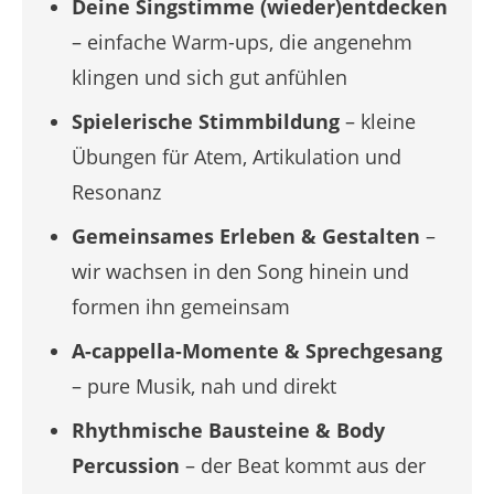
Deine Singstimme (wieder)entdecken
– einfache Warm-ups, die angenehm
klingen und sich gut anfühlen
Spielerische Stimmbildung
– kleine
Übungen für Atem, Artikulation und
Resonanz
Gemeinsames Erleben & Gestalten
–
wir wachsen in den Song hinein und
formen ihn gemeinsam
A-cappella-Momente
& Sprechgesang
– pure Musik, nah und direkt
Rhythmische Bausteine & Body
Percussion
– der Beat kommt aus der