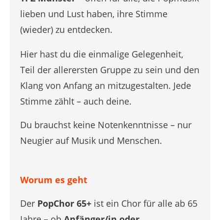
lieben und Lust haben, ihre Stimme
(wieder) zu entdecken.
Hier hast du die einmalige Gelegenheit,
Teil der allerersten Gruppe zu sein und den
Klang von Anfang an mitzugestalten. Jede
Stimme zählt – auch deine.
Du brauchst keine Notenkenntnisse – nur
Neugier auf Musik und Menschen.
Worum es geht
Der
PopChor 65+
ist ein Chor für alle ab 65
Jahre – ob
Anfänger/in oder