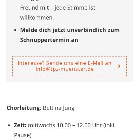
Freund mit – jede Stimme ist
willkommen.
Melde dich jetzt unverbindlich zum
Schnuppertermin an
Interesse? Sende uns eine E-Mail an
info@tpz-muenster.de
Chorleitung
: Bettina Jung
Zeit:
mittwochs 10.00 – 12.00 Uhr (inkl.
Pause)