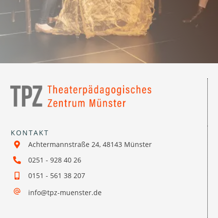
KONTAKT
Achtermannstraße 24, 48143 Münster
0251 - 928 40 26
0151 - 561 38 207
info@tpz-muenster.de