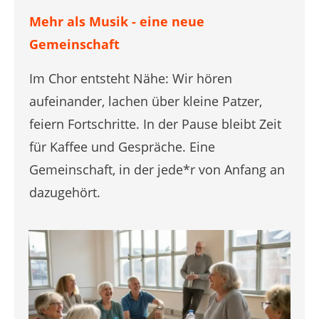
Mehr als Musik - eine neue
Gemeinschaft
Im Chor entsteht Nähe: Wir hören
aufeinander, lachen über kleine Patzer,
feiern Fortschritte. In der Pause bleibt Zeit
für Kaffee und Gespräche. Eine
Gemeinschaft, in der jede*r von Anfang an
dazugehört.