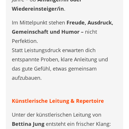
Wiedereinsteiger/in
.
Im Mittelpunkt stehen
Freude, Ausdruck,
Gemeinschaft und Humor –
nicht
Perfektion.
Statt Leistungsdruck erwarten dich
entspannte Proben, klare Anleitung und
das gute Gefühl, etwas gemeinsam
aufzubauen.
Künstlerische Leitung & Repertoire
Unter der künstlerischen Leitung von
Bettina Jung
entsteht ein frischer Klang: