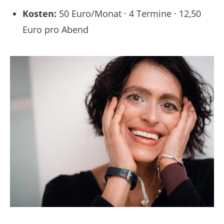
Kosten:
50 Euro/Monat · 4 Termine · 12,50
Euro pro Abend