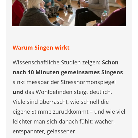
Warum Singen wirkt
Wissenschaftliche Studien zeigen:
Schon
nach 10 Minuten gemeinsames Singens
sinkt messbar der Stresshormonspiegel
und
das Wohlbefinden steigt deutlich.
Viele sind überrascht, wie schnell die
eigene Stimme zurückkommt – und wie viel
leichter man sich danach fühlt: wacher,
entspannter, gelassener