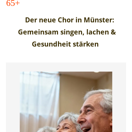
65+
Der neue Chor in Münster:
Gemeinsam singen, lachen &
Gesundheit stärken