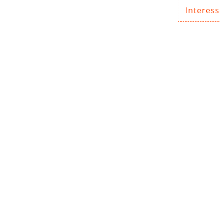
Interess