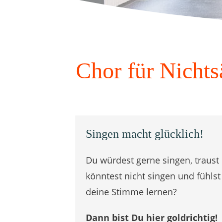
Chor für Nichts
Singen macht glücklich!
Du würdest gerne singen, traust
könntest nicht singen und fühl
deine Stimme lernen?
Dann bist Du hier goldrichtig!