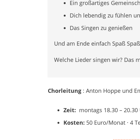
Ein großartiges Gemeinsch
Dich lebendig zu fühlen 
Das Singen zu genießen
Und am Ende einfach Spaß Spaß 
Welche Lieder singen wir? Das 
Chorleitung
: Anton Hoppe und 
Zeit:
montags 18.30 – 20.30
Kosten:
50 Euro/Monat · 4 T