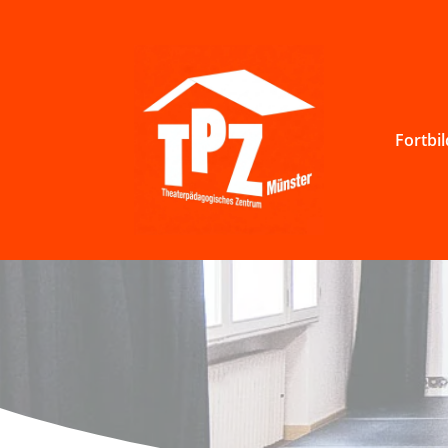
Fortbi