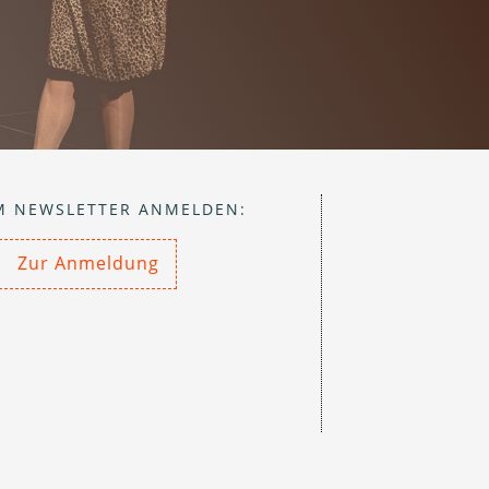
M NEWSLETTER ANMELDEN:
Zur Anmeldung