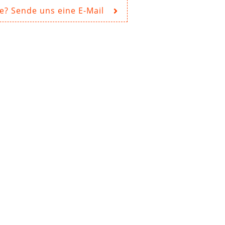
e? Sende uns eine E-Mail