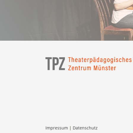
Impressum
|
Datenschutz