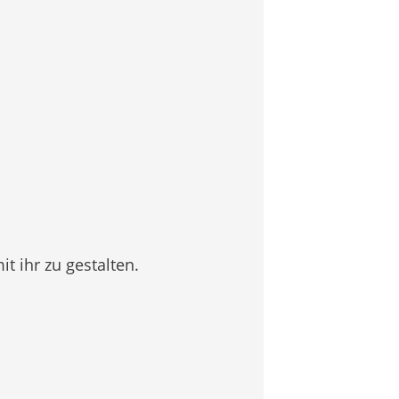
t ihr zu gestalten.