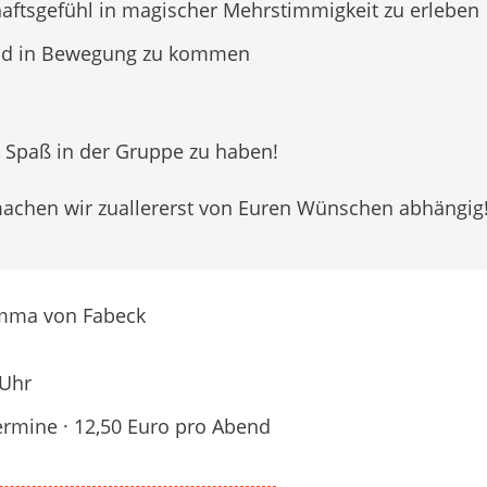
aftsgefühl in magischer Mehrstimmigkeit zu erleben
und in Bewegung zu kommen
Spaß in der Gruppe zu haben!
machen wir zuallererst von Euren Wünschen abhängig
Emma von Fabeck
 Uhr
ermine · 12,50 Euro pro Abend