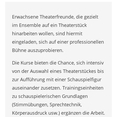
Erwachsene Theaterfreunde, die gezielt
im Ensemble auf ein Theaterstück
hinarbeiten wollen, sind hiermit
eingeladen, sich auf einer professionellen
Bühne auszuprobieren.
Die Kurse bieten die Chance, sich intensiv
von der Auswahl eines Theaterstückes bis
zur Aufführung mit einer Schauspielfigur
auseinander zusetzen. Trainingseinheiten
zu schauspielerischen Grundlagen
(Stimmübungen, Sprechtechnik,
Körperausdruck usw.) ergänzen die Arbeit.