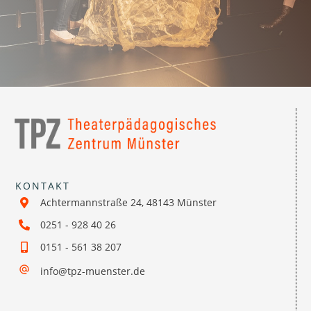
KONTAKT
Achtermannstraße 24, 48143 Münster
0251 - 928 40 26
0151 - 561 38 207
info@tpz-muenster.de