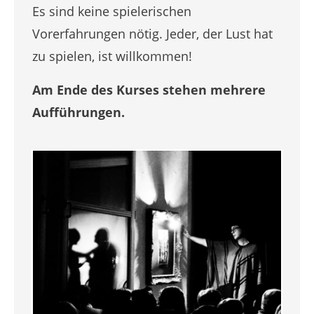
Es sind keine spielerischen
Vorerfahrungen nötig. Jeder, der Lust hat
zu spielen, ist willkommen!
Am Ende des Kurses stehen mehrere
Aufführungen.