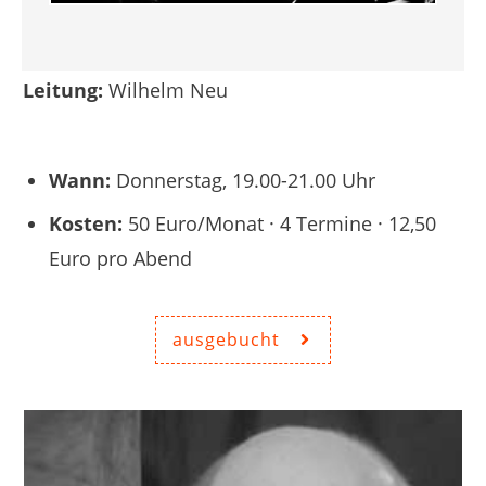
Leitung:
Wilhelm Neu
Wann:
Donnerstag, 19.00-21.00 Uhr
Kosten:
50 Euro/Monat · 4 Termine · 12,50
Euro pro Abend
ausgebucht