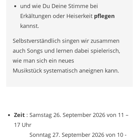
und wie Du Deine Stimme bei
Erkältungen oder Heiserkeit
pflegen
kannst.
Selbstverständlich singen wir zusammen
auch Songs und lernen dabei spielerisch,
wie man sich ein neues
Musikstück systematisch aneignen kann.
Zeit
: Samstag 26. September 2026 von
11 –
17 Uhr
Sonntag 27. September 2026 von 10 -