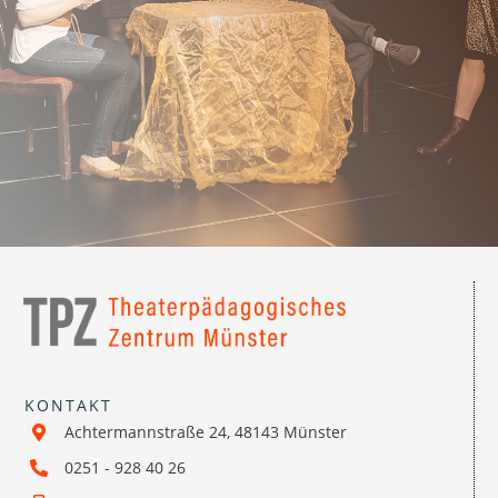
KONTAKT
Achtermannstraße 24, 48143 Münster
0251 - 928 40 26