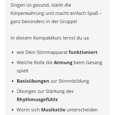
Singen ist gesund, stärkt die
Körperwahrung und macht einfach Spaß –
ganz besonders in der Gruppe!
In diesem Kompaktkurs lernst du ua
wie Dein Stimmapparat
funktioniert
Welche Rolle die
Atmung
beim Gesang
spielt
Basisübungen
zur Stimmbildung
Übungen zur Stärkung des
Rhythmusgefühls
Worin sich
Musikstile
unterscheiden