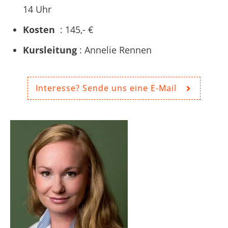
14 Uhr
Kosten
: 145,- €
Kursleitung
: Annelie Rennen
Interesse? Sende uns eine E-Mail