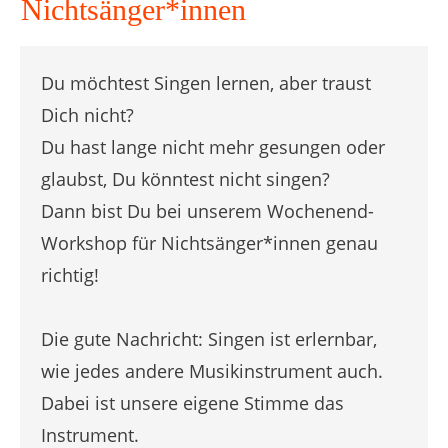
Nichtsänger*innen
Du möchtest Singen lernen, aber traust
Dich nicht?
Du hast lange nicht mehr gesungen oder
glaubst, Du könntest nicht singen?
Dann bist Du bei unserem Wochenend-
Workshop für Nichtsänger*innen genau
richtig!
Die gute Nachricht: Singen ist erlernbar,
wie jedes andere Musikinstrument auch.
Dabei ist unsere eigene Stimme das
Instrument.