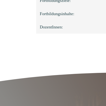
Fortbildungsziele:
Fortbildungsinhalte:
DozentInnen: