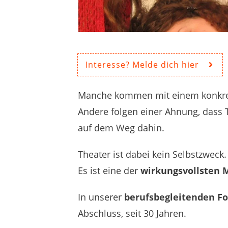
Interesse? Melde dich hier
Manche kommen mit einem konkret
Andere folgen einer Ahnung, dass 
auf dem Weg dahin.
Theater ist dabei kein Selbstzweck.
Es ist eine der
wirkungsvollsten 
In unserer
berufsbegleitenden Fo
Abschluss, seit 30 Jahren.