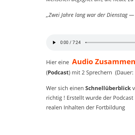
„Zwei Jahre lang war der Dienstag —
Audio Zusamme
Hier eine
(
Podcast
) mit 2 Sprechern (Dauer:
Wer sich einen
Schnellüberblick
v
richtig ! Erstellt wurde der Podcast 
realen Inhalten der Fortbildung