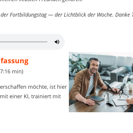
 der Fortbildungstag — der Lichtblick der Woche. Danke 
nfassung
 7:16 min)
erschaffen möchte, ist hier
mit einer KI, trainiert mit