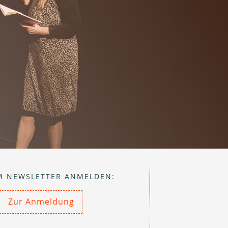
M NEWSLETTER ANMELDEN:
Zur Anmeldung