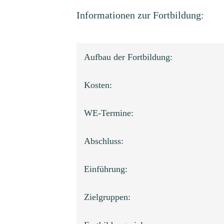
Informationen zur Fortbildung:
Aufbau der Fortbildung:
Kosten:
WE-Termine:
Abschluss:
Einführung:
Zielgruppen: