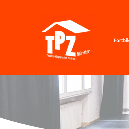
Fortbi