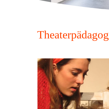
Theaterpädagog