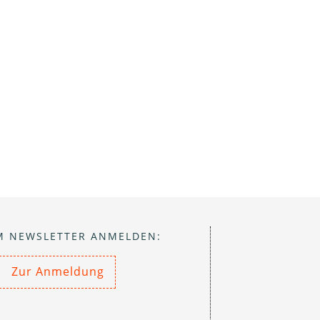
M NEWSLETTER ANMELDEN:
Zur Anmeldung