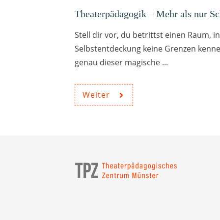
Theaterpädagogik – Mehr als nur Sc
Stell dir vor, du betrittst einen Raum, 
Selbstentdeckung keine Grenzen kenne
genau dieser magische
...
Weiter