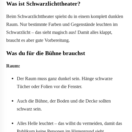
Was ist Schwarzlichttheater?
Beim Schwarzlichttheater spielst du in einem komplett dunklen
Raum. Nur bestimmte Farben und Gegenstände leuchten im
Schwarzlicht – das sieht magisch aus! Damit alles klappt,
braucht es aber gute Vorbereitung.
Was du für die Bühne brauchst
Raum:
Der Raum muss ganz dunkel sein. Hänge schwarze
Tücher oder Folien vor die Fenster.
Auch die Bühne, der Boden und die Decke sollten
schwarz sein.
Alles Helle leuchtet – das willst du vermeiden, damit das
Publikum keine Personen im Hintergrund sieht.