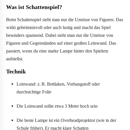
Was ist Schattenspiel?
Beim Schattenspiel sieht man nur die Umrisse von Figuren. Das
wirkt geheimnisvoll oder auch lustig und macht das Spiel
besonders spannend. Dabei sieht man nur die Umrisse von
Figuren und Gegenständen auf einer großen Leinwand. Das
passiert, wenn du eine starke Lampe hinter den Spielern
aufstellst.
Technik
Leinwand: z. B. Bettlaken, Vorhangstoff oder
durchsichtige Folie
Die Leinwand sollte etwa 3 Meter hoch sein
Die beste Lampe ist ein Overheadprojektor (wie in der
Schule früher). Er macht klare Schatten