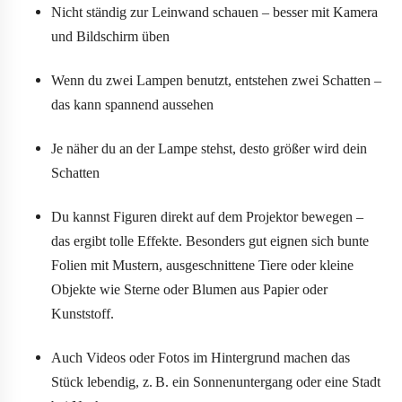
Nicht ständig zur Leinwand schauen – besser mit Kamera
und Bildschirm üben
Wenn du zwei Lampen benutzt, entstehen zwei Schatten –
das kann spannend aussehen
Je näher du an der Lampe stehst, desto größer wird dein
Schatten
Du kannst Figuren direkt auf dem Projektor bewegen –
das ergibt tolle Effekte. Besonders gut eignen sich bunte
Folien mit Mustern, ausgeschnittene Tiere oder kleine
Objekte wie Sterne oder Blumen aus Papier oder
Kunststoff.
Auch Videos oder Fotos im Hintergrund machen das
Stück lebendig, z. B. ein Sonnenuntergang oder eine Stadt