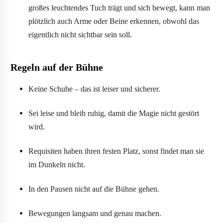
großes leuchtendes Tuch trägt und sich bewegt, kann man
plötzlich auch Arme oder Beine erkennen, obwohl das
eigentlich nicht sichtbar sein soll.
Regeln auf der Bühne
Keine Schuhe – das ist leiser und sicherer.
Sei leise und bleib ruhig, damit die Magie nicht gestört
wird.
Requisiten haben ihren festen Platz, sonst findet man sie
im Dunkeln nicht.
In den Pausen nicht auf die Bühne gehen.
Bewegungen langsam und genau machen.