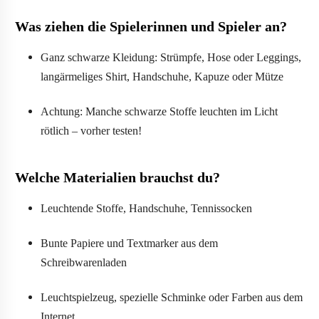
Was ziehen die Spielerinnen und Spieler an?
Ganz schwarze Kleidung: Strümpfe, Hose oder Leggings,
langärmeliges Shirt, Handschuhe, Kapuze oder Mütze
Achtung: Manche schwarze Stoffe leuchten im Licht
rötlich – vorher testen!
Welche Materialien brauchst du?
Leuchtende Stoffe, Handschuhe, Tennissocken
Bunte Papiere und Textmarker aus dem
Schreibwarenladen
Leuchtspielzeug, spezielle Schminke oder Farben aus dem
Internet