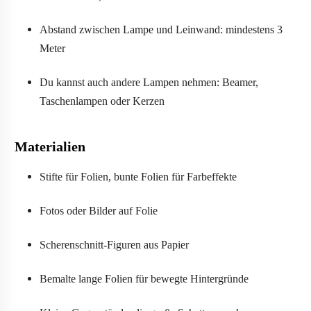
Abstand zwischen Lampe und Leinwand: mindestens 3
Meter
Du kannst auch andere Lampen nehmen: Beamer,
Taschenlampen oder Kerzen
Materialien
Stifte für Folien, bunte Folien für Farbeffekte
Fotos oder Bilder auf Folie
Scherenschnitt-Figuren aus Papier
Bemalte lange Folien für bewegte Hintergründe