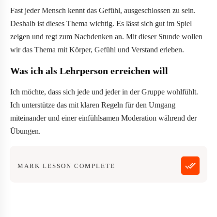
Fast jeder Mensch kennt das Gefühl, ausgeschlossen zu sein.
Deshalb ist dieses Thema wichtig. Es lässt sich gut im Spiel
zeigen und regt zum Nachdenken an. Mit dieser Stunde wollen
wir das Thema mit Körper, Gefühl und Verstand erleben.
Was ich als Lehrperson erreichen will
Ich möchte, dass sich jede und jeder in der Gruppe wohlfühlt.
Ich unterstütze das mit klaren Regeln für den Umgang
miteinander und einer einfühlsamen Moderation während der
Übungen.
MARK LESSON COMPLETE