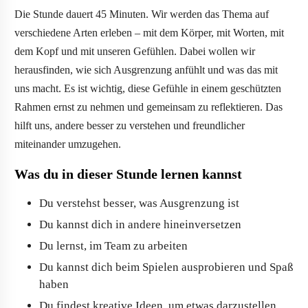
Die Stunde dauert 45 Minuten. Wir werden das Thema auf
verschiedene Arten erleben – mit dem Körper, mit Worten, mit
dem Kopf und mit unseren Gefühlen. Dabei wollen wir
herausfinden, wie sich Ausgrenzung anfühlt und was das mit
uns macht. Es ist wichtig, diese Gefühle in einem geschützten
Rahmen ernst zu nehmen und gemeinsam zu reflektieren. Das
hilft uns, andere besser zu verstehen und freundlicher
miteinander umzugehen.
Was du in dieser Stunde lernen kannst
Du verstehst besser, was Ausgrenzung ist
Du kannst dich in andere hineinversetzen
Du lernst, im Team zu arbeiten
Du kannst dich beim Spielen ausprobieren und Spaß
haben
Du findest kreative Ideen, um etwas darzustellen