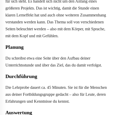
für sich steht. Es handelt sich nicht um den Anfang eines
größeren Projekts. Das ist wichtig, damit die Stunde einen
klaren Lerneffekt hat und auch ohne weiteren Zusammenhang
verstanden werden kann. Das Thema soll von verschiedenen
Seiten beleuchtet werden – also mit dem Körper, mit Sprache,
mit dem Kopf und mit Gefühlen.
Planung
Du schreibst etwa eine Seite über den Aufbau deiner
Unterrichtsstunde und über das Ziel, das du damit verfolgst.
Durchführung
Die Lehrprobe dauert ca. 45 Minuten. Sie ist für die Menschen
aus deiner Fortbildungsgruppe gedacht – also für Leute, deren
Erfahrungen und Kenntnisse du kennst.
Auswertung