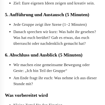
Ziel: Eure eigenen Ideen zeigen und kreativ sein.
5. Aufführung und Austausch (5 Minuten)
Jede Gruppe zeigt ihre Szene (1–2 Minuten)
Danach sprechen wir kurz: Was habt ihr gesehen?
Was hat euch berührt? Gab es etwas, das euch
überrascht oder nachdenklich gemacht hat?
6. Abschluss und Ausblick (5 Minuten)
Wir machen eine gemeinsame Bewegung oder
Geste: „Ich bin Teil der Gruppe“
Am Ende fragt ihr euch: Was nehme ich aus dieser
Stunde mit?
Was vorbereitet wird