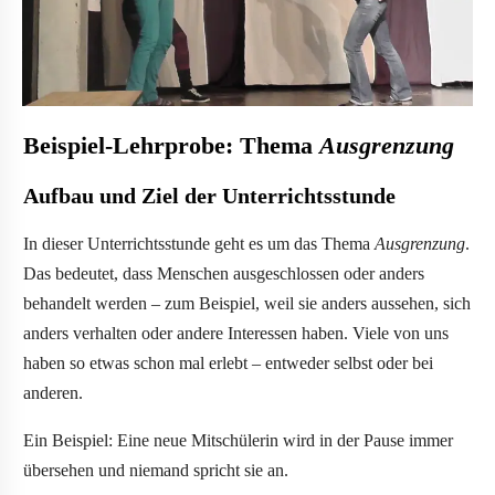
Beispiel-Lehrprobe: Thema
Ausgrenzung
Aufbau und Ziel der Unterrichtsstunde
In dieser Unterrichtsstunde geht es um das Thema
Ausgrenzung
.
Das bedeutet, dass Menschen ausgeschlossen oder anders
behandelt werden – zum Beispiel, weil sie anders aussehen, sich
anders verhalten oder andere Interessen haben. Viele von uns
haben so etwas schon mal erlebt – entweder selbst oder bei
anderen.
Ein Beispiel: Eine neue Mitschülerin wird in der Pause immer
übersehen und niemand spricht sie an.