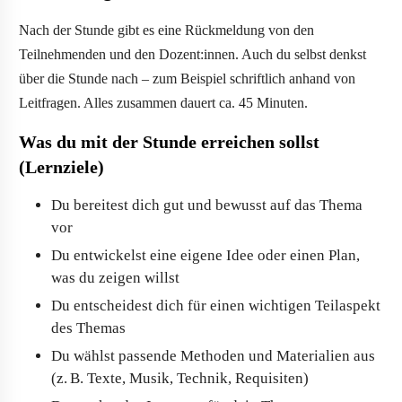
Nach der Stunde gibt es eine Rückmeldung von den
Teilnehmenden und den Dozent:innen. Auch du selbst denkst
über die Stunde nach – zum Beispiel schriftlich anhand von
Leitfragen. Alles zusammen dauert ca. 45 Minuten.
Was du mit der Stunde erreichen sollst
(Lernziele)
Du bereitest dich gut und bewusst auf das Thema
vor
Du entwickelst eine eigene Idee oder einen Plan,
was du zeigen willst
Du entscheidest dich für einen wichtigen Teilaspekt
des Themas
Du wählst passende Methoden und Materialien aus
(z. B. Texte, Musik, Technik, Requisiten)