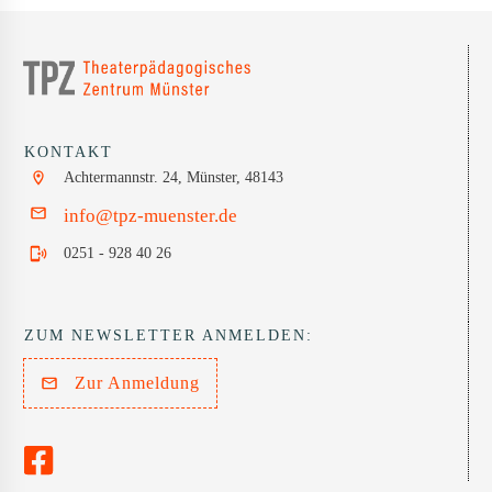
KONTAKT
Achtermannstr. 24, Münster, 48143
info@tpz-muenster.de
0251 - 928 40 26
ZUM NEWSLETTER ANMELDEN:
Zur Anmeldung