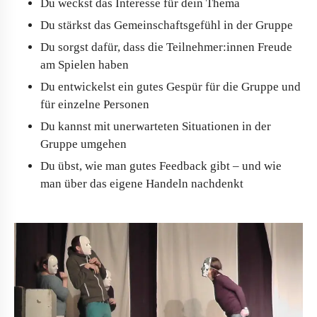
Du weckst das Interesse für dein Thema
Du stärkst das Gemeinschaftsgefühl in der Gruppe
Du sorgst dafür, dass die Teilnehmer:innen Freude
am Spielen haben
Du entwickelst ein gutes Gespür für die Gruppe und
für einzelne Personen
Du kannst mit unerwarteten Situationen in der
Gruppe umgehen
Du übst, wie man gutes Feedback gibt – und wie
man über das eigene Handeln nachdenkt