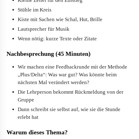
Kleine Zettel für den Einstieg
Stühle im Kreis
Kiste mit Sachen wie Schal, Hut, Brille
Lautsprecher für Musik
Wenn nötig: kurze Texte oder Zitate
Nachbesprechung (45 Minuten)
Wir machen eine Feedbackrunde mit der Methode
„Plus/Delta“: Was war gut? Was könnte beim
nächsten Mal verändert werden?
Die Lehrperson bekommt Rückmeldung von der
Gruppe
Dann schreibt sie selbst auf, wie sie die Stunde
erlebt hat
Warum dieses Thema?