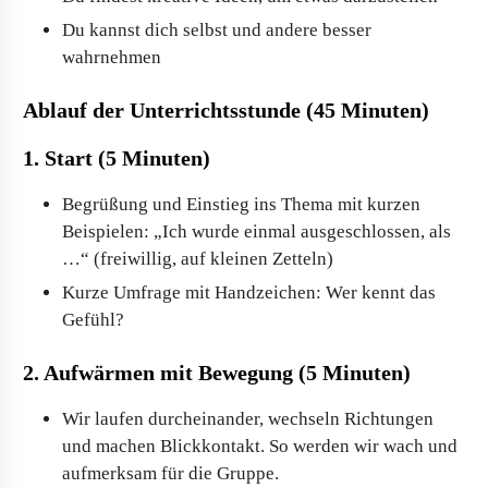
Du kannst dich selbst und andere besser
wahrnehmen
Ablauf der Unterrichtsstunde (45 Minuten)
1. Start (5 Minuten)
Begrüßung und Einstieg ins Thema mit kurzen
Beispielen: „Ich wurde einmal ausgeschlossen, als
…“ (freiwillig, auf kleinen Zetteln)
Kurze Umfrage mit Handzeichen: Wer kennt das
Gefühl?
2. Aufwärmen mit Bewegung (5 Minuten)
Wir laufen durcheinander, wechseln Richtungen
und machen Blickkontakt. So werden wir wach und
aufmerksam für die Gruppe.